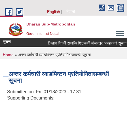
Skip to main content
English
नेपाली
Dharan Sub-Metropolitan
Government of Nepal
सूचना
लिलाम बिक्री सम्बन्धि शिलबन्दी बोलपत्र आव्हानको सूचना
You are here
Home
» अन्तर कर्मचारी व्याडमिन्टन प्रतियोगितासम्बन्धी सूचना
अन्तर कर्मचारी व्याडमिन्टन प्रतियोगितासम्बन्धी
सूचना
Submitted on:
Fri, 01/13/2023 - 17:31
Supporting Documents: