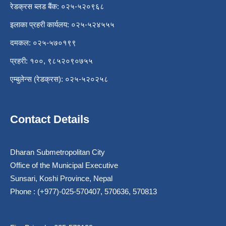
रेडक्रस ब्लड बैंक: ०२५-५२०९६८
इलाका प्रहरी कार्यलय: ०२५-५२४५५५
दमकल: ०२५-५७०१९९
प्रहरी: १००, ९८५२०९०७५५
एम्बुलेन्स (रेडक्रस): ०२५-५२०२५८
Contact Details
Dharan Submetropolitan City
Office of the Municipal Executive
Sunsari, Koshi Province, Nepal
Phone : (+977)-025-570407, 570636, 570813