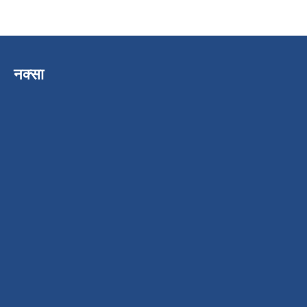
नक्सा