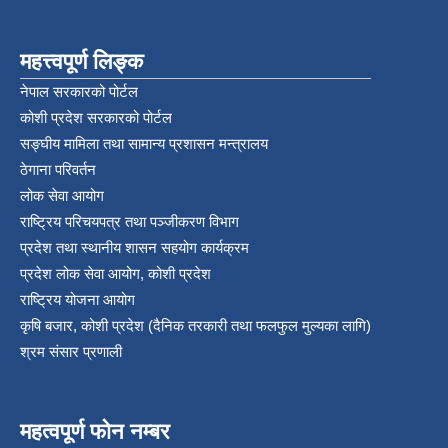
महत्त्वपूर्ण लिङ्क
नेपाल सरकारको पोर्टल
कोशी प्रदेश सरकारको पोर्टल
सङ्‍घीय मामिला तथा सामान्य प्रशासन मन्त्रालय
ठेगाना परिवर्तन
लोक सेवा आयोग
राष्ट्रिय परिचयपत्र तथा पञ्‍जीकरण विभाग
प्रदेश तथा स्थानीय शासन सहयोग कार्यक्रम
प्रदेश लोक सेवा आयोग, कोशी प्रदेश
राष्ट्रिय योजना आयोग
कृषि बजार, कोशी प्रदेश (दैनिक तरकारी तथा फलफुल मुल्यका लागि)
श्रम संसार प्रणाली
महत्वपूर्ण फोन नम्बर