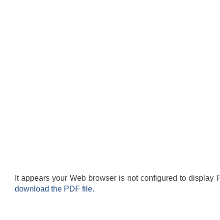
It appears your Web browser is not configured to display 
download the PDF file.