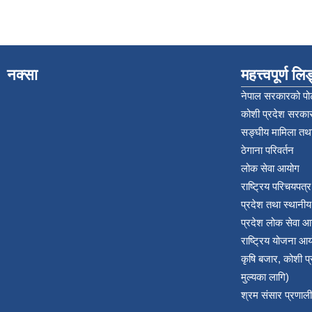
नक्सा
महत्त्वपूर्ण ल
नेपाल सरकारको पोर
कोशी प्रदेश सरकार
सङ्‍घीय मामिला तथा
ठेगाना परिवर्तन
लोक सेवा आयोग
राष्ट्रिय परिचयपत्
प्रदेश तथा स्थानी
प्रदेश लोक सेवा आ
राष्ट्रिय योजना आ
कृषि बजार, कोशी 
मुल्यका लागि)
श्रम संसार प्रणाली