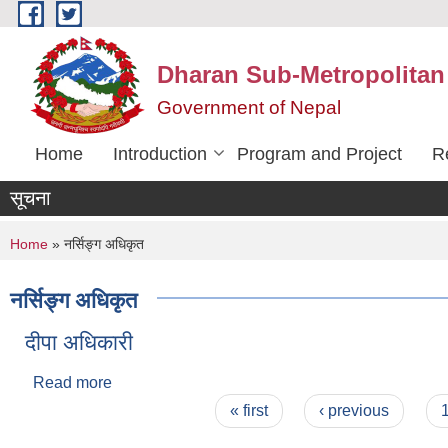
Skip to main content
Dharan Sub-Metropolitan
Government of Nepal
Home
Introduction
Program and Project
R
सूचना
You are here
Home
» नर्सिङ्ग अधिकृत
नर्सिङ्ग अधिकृत
दीपा अधिकारी
Read more
about दीपा अधिकारी
Pages
« first
‹ previous