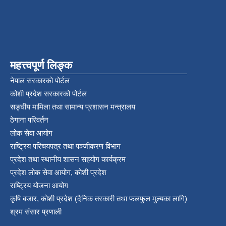
महत्त्वपूर्ण लिङ्क
नेपाल सरकारको पोर्टल
कोशी प्रदेश सरकारको पोर्टल
सङ्‍घीय मामिला तथा सामान्य प्रशासन मन्त्रालय
ठेगाना परिवर्तन
लोक सेवा आयोग
राष्ट्रिय परिचयपत्र तथा पञ्‍जीकरण विभाग
प्रदेश तथा स्थानीय शासन सहयोग कार्यक्रम
प्रदेश लोक सेवा आयोग, कोशी प्रदेश
राष्ट्रिय योजना आयोग
कृषि बजार, कोशी प्रदेश (दैनिक तरकारी तथा फलफुल मुल्यका लागि)
श्रम संसार प्रणाली