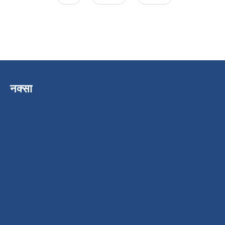
नक्सा