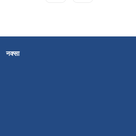
नक्सा