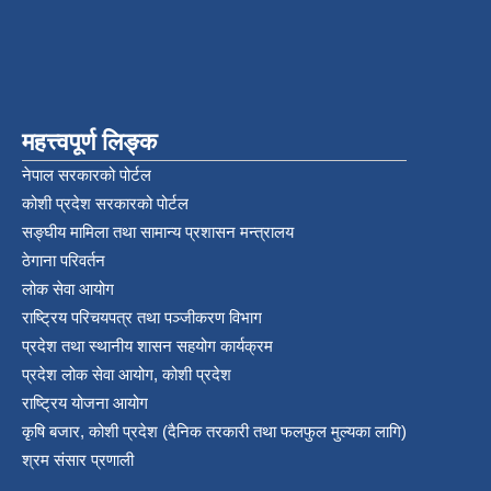
महत्त्वपूर्ण लिङ्क
नेपाल सरकारको पोर्टल
कोशी प्रदेश सरकारको पोर्टल
सङ्‍घीय मामिला तथा सामान्य प्रशासन मन्त्रालय
ठेगाना परिवर्तन
लोक सेवा आयोग
राष्ट्रिय परिचयपत्र तथा पञ्‍जीकरण विभाग
प्रदेश तथा स्थानीय शासन सहयोग कार्यक्रम
प्रदेश लोक सेवा आयोग, कोशी प्रदेश
राष्ट्रिय योजना आयोग
कृषि बजार, कोशी प्रदेश (दैनिक तरकारी तथा फलफुल मुल्यका लागि)
श्रम संसार प्रणाली