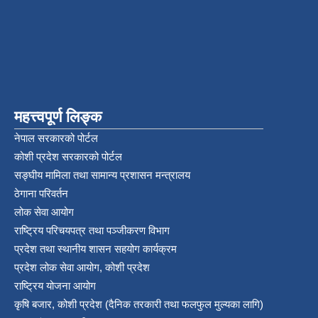
महत्त्वपूर्ण लिङ्क
नेपाल सरकारको पोर्टल
कोशी प्रदेश सरकारको पोर्टल
सङ्‍घीय मामिला तथा सामान्य प्रशासन मन्त्रालय
ठेगाना परिवर्तन
लोक सेवा आयोग
राष्ट्रिय परिचयपत्र तथा पञ्‍जीकरण विभाग
प्रदेश तथा स्थानीय शासन सहयोग कार्यक्रम
प्रदेश लोक सेवा आयोग, कोशी प्रदेश
राष्ट्रिय योजना आयोग
कृषि बजार, कोशी प्रदेश (दैनिक तरकारी तथा फलफुल मुल्यका लागि)