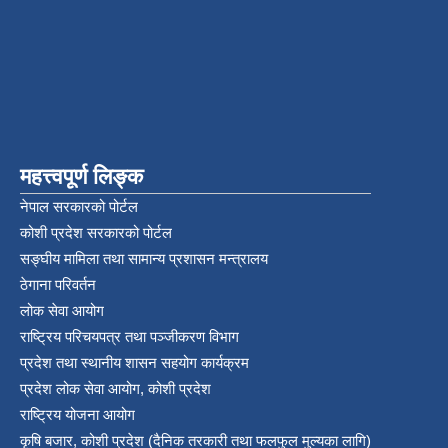
महत्त्वपूर्ण लिङ्क
नेपाल सरकारको पोर्टल
कोशी प्रदेश सरकारको पोर्टल
सङ्‍घीय मामिला तथा सामान्य प्रशासन मन्त्रालय
ठेगाना परिवर्तन
लोक सेवा आयोग
राष्ट्रिय परिचयपत्र तथा पञ्‍जीकरण विभाग
प्रदेश तथा स्थानीय शासन सहयोग कार्यक्रम
प्रदेश लोक सेवा आयोग, कोशी प्रदेश
राष्ट्रिय योजना आयोग
कृषि बजार, कोशी प्रदेश (दैनिक तरकारी तथा फलफुल मुल्यका लागि)