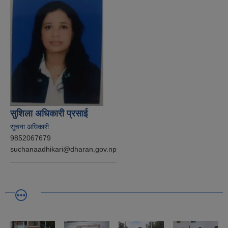
सुशिला अधिकारी प्रसाई
सूचना अधिकारी
9852067679
suchanaadhikari@dharan.gov.np