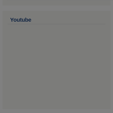
Youtube