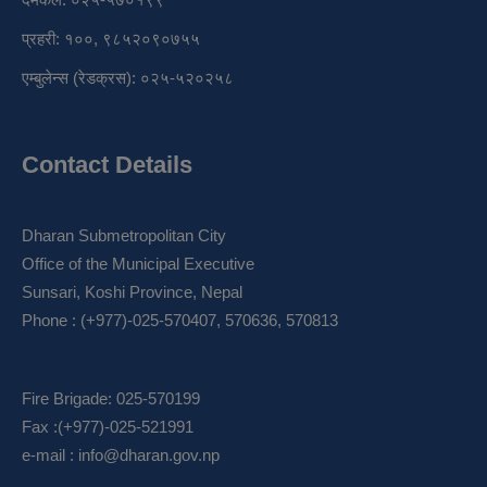
प्रहरी: १००, ९८५२०९०७५५
एम्बुलेन्स (रेडक्रस): ०२५-५२०२५८
Contact Details
Dharan Submetropolitan City
Office of the Municipal Executive
Sunsari, Koshi Province, Nepal
Phone : (+977)-025-570407, 570636, 570813
Fire Brigade: 025-570199
Fax :(+977)-025-521991
e-mail :
info@dharan.gov.np