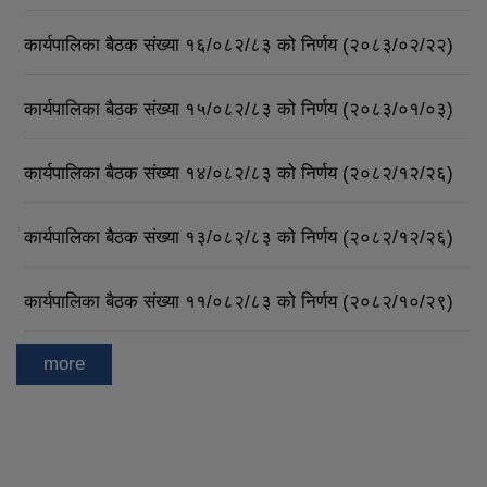
कार्यपालिका बैठक संख्या १६/०८२/८३ को निर्णय (२०८३/०२/२२)
कार्यपालिका बैठक संख्या १५/०८२/८३ को निर्णय (२०८३/०१/०३)
कार्यपालिका बैठक संख्या १४/०८२/८३ को निर्णय (२०८२/१२/२६)
कार्यपालिका बैठक संख्या १३/०८२/८३ को निर्णय (२०८२/१२/२६)
कार्यपालिका बैठक संख्या ११/०८२/८३ को निर्णय (२०८२/१०/२९)
more