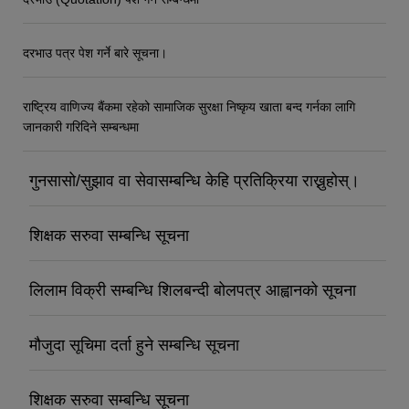
दरभाउ पत्र पेश गर्ने बारे सूचना।
राष्ट्रिय वाणिज्य बैंकमा रहेको सामाजिक सुरक्षा निष्कृय खाता बन्द गर्नका लागि
जानकारी गरिदिने सम्बन्धमा
गुनसासो/सुझाव वा सेवासम्बन्धि केहि प्रतिक्रिया राख्नुहोस्।
शिक्षक सरुवा सम्बन्धि सूचना
लिलाम विक्री सम्बन्धि शिलबन्दी बोलपत्र आह्वानको सूचना
मौजुदा सूचिमा दर्ता हुने सम्बन्धि सूचना
शिक्षक सरुवा सम्बन्धि सूचना