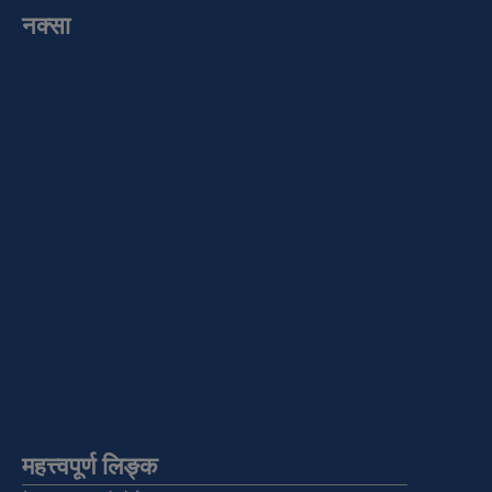
नक्सा
महत्त्वपूर्ण लिङ्क