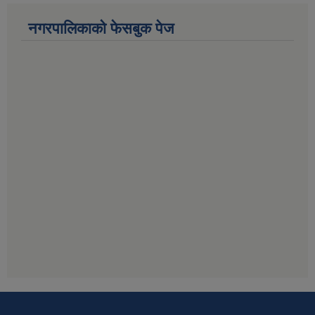
नगरपालिकाको फेसबुक पेज