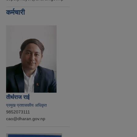
कर्मचारी
तीर्थराज राई
प्रमुख प्रशासकीय अधिकृत
9852073111
cao@dharan.gov.np