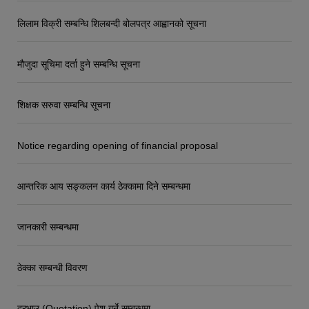
लिलाम विक्री सम्बन्धि शिलबन्दी बोलपत्र आह्वानको सूचना
मौजुदा सूचिमा दर्ता हुने सम्बन्धि सूचना
शिक्षक सरुवा सम्बन्धि सूचना
Notice regarding opening of financial proposal
आन्तरिक आय सङ्कलन कार्य ठेक्कामा दिने सम्बन्धमा
जानकारी सम्बन्धमा
ठेक्का सम्बन्धी विवरण
दरभाउ (Quotation) पेश गर्ने सम्बन्धमा