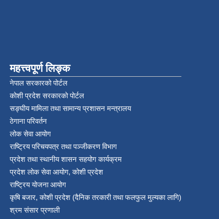
महत्त्वपूर्ण लिङ्क
नेपाल सरकारको पोर्टल
कोशी प्रदेश सरकारको पोर्टल
सङ्‍घीय मामिला तथा सामान्य प्रशासन मन्त्रालय
ठेगाना परिवर्तन
लोक सेवा आयोग
राष्ट्रिय परिचयपत्र तथा पञ्‍जीकरण विभाग
प्रदेश तथा स्थानीय शासन सहयोग कार्यक्रम
प्रदेश लोक सेवा आयोग, कोशी प्रदेश
राष्ट्रिय योजना आयोग
कृषि बजार, कोशी प्रदेश (दैनिक तरकारी तथा फलफुल मुल्यका लागि)
श्रम संसार प्रणाली