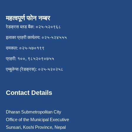
महत्वपूर्ण फोन नम्बर
रेडक्रस ब्लड बैंक: ०२५-५२०९६८
इलाका प्रहरी कार्यलय: ०२५-५२४५५५
दमकल: ०२५-५७०१९९
प्रहरी: १००, ९८५२०९०७५५
एम्बुलेन्स (रेडक्रस): ०२५-५२०२५८
Contact Details
Dharan Submetropolitan City
Office of the Municipal Executive
Sunsari, Koshi Province, Nepal