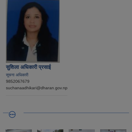
सुशिला अधिकारी प्रसाई
सूचना अधिकारी
9852067679
suchanaadhikari@dharan.gov.np