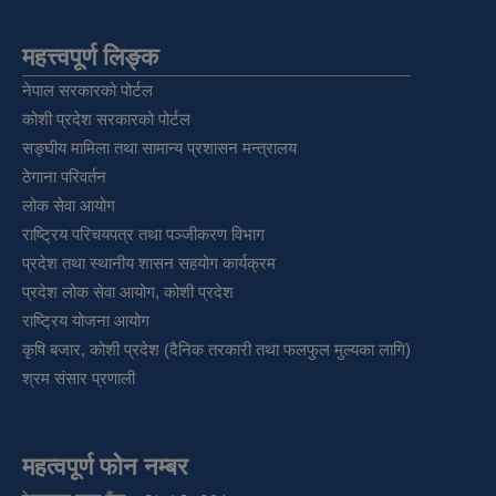
महत्त्वपूर्ण लिङ्क
नेपाल सरकारको पोर्टल
कोशी प्रदेश सरकारको पोर्टल
सङ्‍घीय मामिला तथा सामान्य प्रशासन मन्त्रालय
ठेगाना परिवर्तन
लोक सेवा आयोग
राष्ट्रिय परिचयपत्र तथा पञ्‍जीकरण विभाग
प्रदेश तथा स्थानीय शासन सहयोग कार्यक्रम
प्रदेश लोक सेवा आयोग, कोशी प्रदेश
राष्ट्रिय योजना आयोग
कृषि बजार, कोशी प्रदेश (दैनिक तरकारी तथा फलफुल मुल्यका लागि)
श्रम संसार प्रणाली
महत्वपूर्ण फोन नम्बर