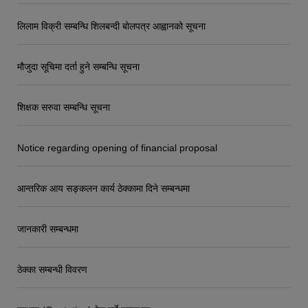
लिलाम विक्री सम्बन्धि शिलबन्दी बोलपत्र आह्वानको सूचना
मौजुदा सूचिमा दर्ता हुने सम्बन्धि सूचना
शिक्षक सरुवा सम्बन्धि सूचना
Notice regarding opening of financial proposal
आन्तरिक आय सङ्कलन कार्य ठेक्कामा दिने सम्बन्धमा
जानकारी सम्बन्धमा
ठेक्का सम्बन्धी विवरण