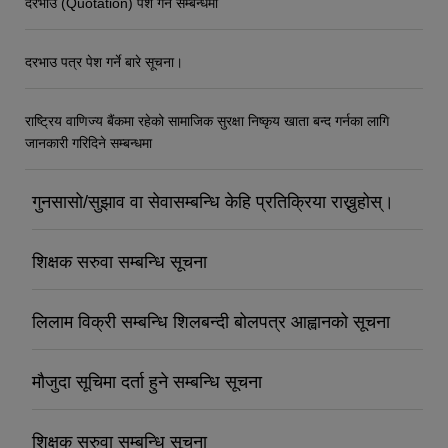
दरभाउ (Quotation) पेश गर्ने सम्बन्धमा
दरभाउ पत्र पेश गर्ने बारे सूचना।
राष्ट्रिय वाणिज्य बैंकमा रहेको सामाजिक सुरक्षा निष्कृय खाता बन्द गर्नका लागि
जानकारी गरिदिने सम्बन्धमा
गुनसासो/सुझाव वा सेवासम्बन्धि केहि प्रतिक्रिया राख्नुहोस्।
शिक्षक सरुवा सम्बन्धि सूचना
लिलाम विक्री सम्बन्धि शिलबन्दी बोलपत्र आह्वानको सूचना
मौजुदा सूचिमा दर्ता हुने सम्बन्धि सूचना
शिक्षक सरुवा सम्बन्धि सूचना