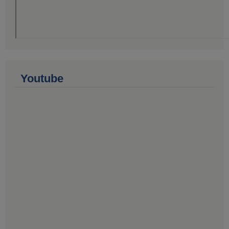
Youtube