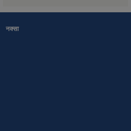
नक्सा