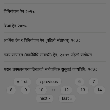
विनियोजन ऐन २०७८
शिक्षा ऐन २०७८
आर्थिक ऐन र विनियोजन ऐन (पहिलो संशोधन) २०७८
न्याय सम्पादन (कार्यविधि सम्बन्धी) ऐन, २०७५ पहिलो संशोधन
धरान उपमहानगरपालिकाको सार्वजनिक सुनुवाई कार्यविधि, २०७८
Pages
« first
‹ previous
6
7
…
8
9
10
12
13
14
11
next ›
last »