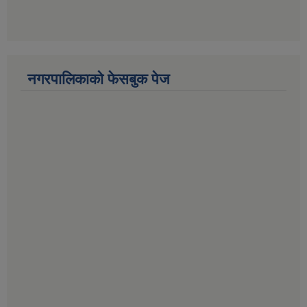
नगरपालिकाको फेसबुक पेज