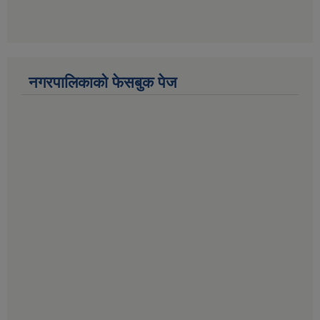
नगरपालिकाको फेसबुक पेज