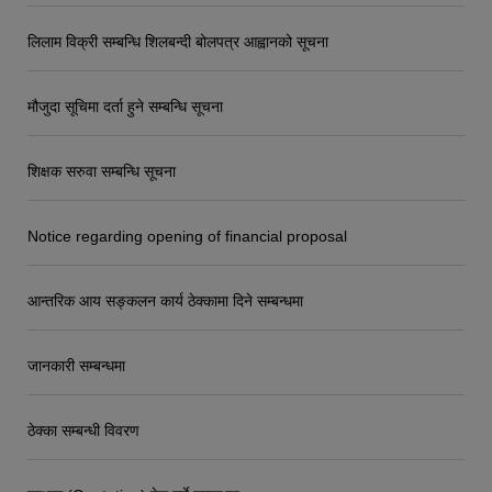
लिलाम विक्री सम्बन्धि शिलबन्दी बोलपत्र आह्वानको सूचना
मौजुदा सूचिमा दर्ता हुने सम्बन्धि सूचना
शिक्षक सरुवा सम्बन्धि सूचना
Notice regarding opening of financial proposal
आन्तरिक आय सङ्कलन कार्य ठेक्कामा दिने सम्बन्धमा
जानकारी सम्बन्धमा
ठेक्का सम्बन्धी विवरण