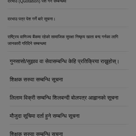
दरभाउ (Quotation) पेश गर्ने सम्बन्धमा
दरभाउ पत्र पेश गर्ने बारे सूचना।
राष्ट्रिय वाणिज्य बैंकमा रहेको सामाजिक सुरक्षा निष्कृय खाता बन्द गर्नका लागि
जानकारी गरिदिने सम्बन्धमा
गुनसासो/सुझाव वा सेवासम्बन्धि केहि प्रतिक्रिया राख्नुहोस्।
शिक्षक सरुवा सम्बन्धि सूचना
लिलाम विक्री सम्बन्धि शिलबन्दी बोलपत्र आह्वानको सूचना
मौजुदा सूचिमा दर्ता हुने सम्बन्धि सूचना
शिक्षक सरुवा सम्बन्धि सूचना