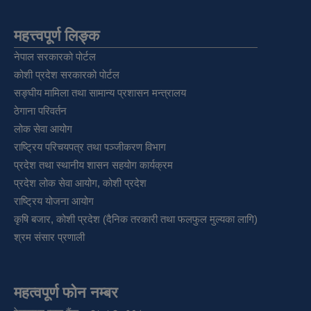
महत्त्वपूर्ण लिङ्क
नेपाल सरकारको पोर्टल
कोशी प्रदेश सरकारको पोर्टल
सङ्‍घीय मामिला तथा सामान्य प्रशासन मन्त्रालय
ठेगाना परिवर्तन
लोक सेवा आयोग
राष्ट्रिय परिचयपत्र तथा पञ्‍जीकरण विभाग
प्रदेश तथा स्थानीय शासन सहयोग कार्यक्रम
प्रदेश लोक सेवा आयोग, कोशी प्रदेश
राष्ट्रिय योजना आयोग
कृषि बजार, कोशी प्रदेश (दैनिक तरकारी तथा फलफुल मुल्यका लागि)
श्रम संसार प्रणाली
महत्वपूर्ण फोन नम्बर