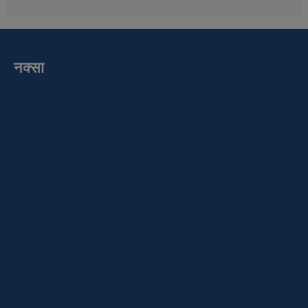
नक्सा