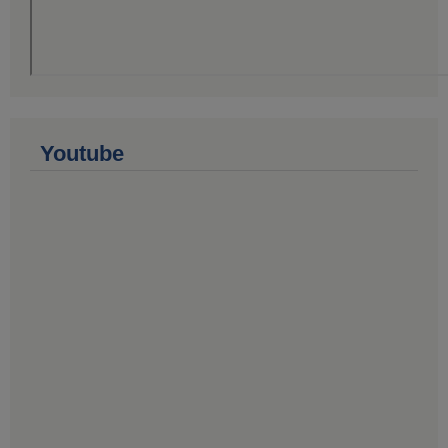
Youtube