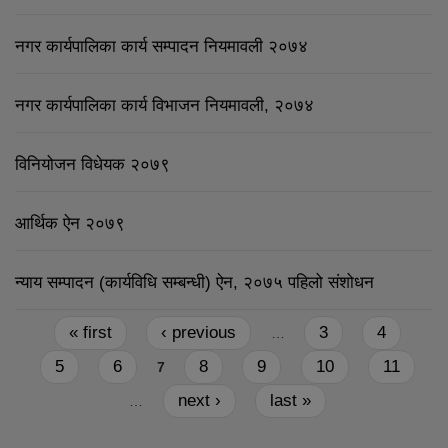
नगर कार्यपालिका कार्य सम्पादन नियमावली २०७४
नगर कार्यपालिका कार्य विभाजन नियमावली, २०७४
विनियोजन विधेयक २०७९
आर्थिक ऐन २०७९
न्याय सम्पादन (कार्यविधि सम्बन्धी) ऐन, २०७५ पहिलो संशोधन
Pages
« first
‹ previous
3
4
…
5
6
8
9
10
11
7
next ›
last »
…