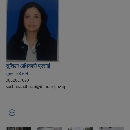
सुशिला अधिकारी प्रसाई
सूचना अधिकारी
9852067679
suchanaadhikari@dharan.gov.np