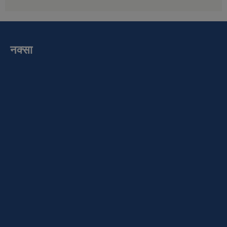
नक्सा