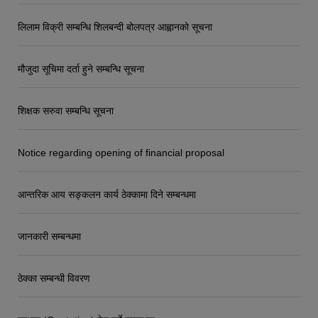
लिलाम विक्री सम्बन्धि शिलबन्दी बोलपत्र आह्वानको सूचना
मौजुदा सूचिमा दर्ता हुने सम्बन्धि सूचना
शिक्षक सरुवा सम्बन्धि सूचना
Notice regarding opening of financial proposal
आन्तरिक आय सङ्कलन कार्य ठेक्कामा दिने सम्बन्धमा
जानकारी सम्बन्धमा
ठेक्का सम्बन्धी विवरण