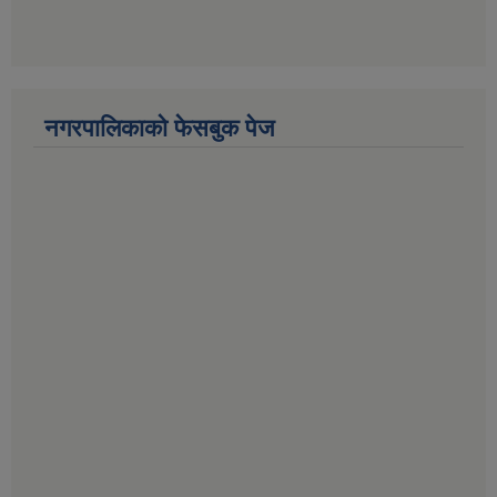
नगरपालिकाको फेसबुक पेज