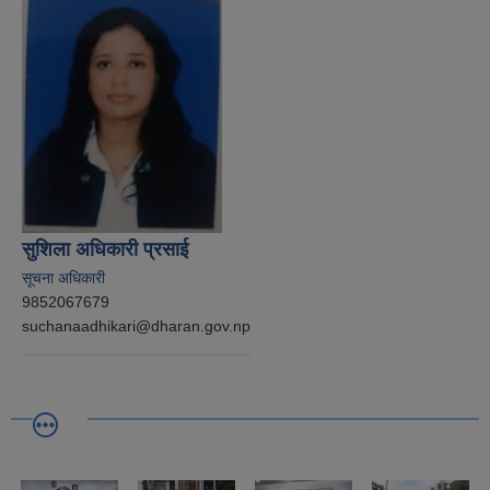
सुशिला अधिकारी प्रसाई
सूचना अधिकारी
9852067679
suchanaadhikari@dharan.gov.np