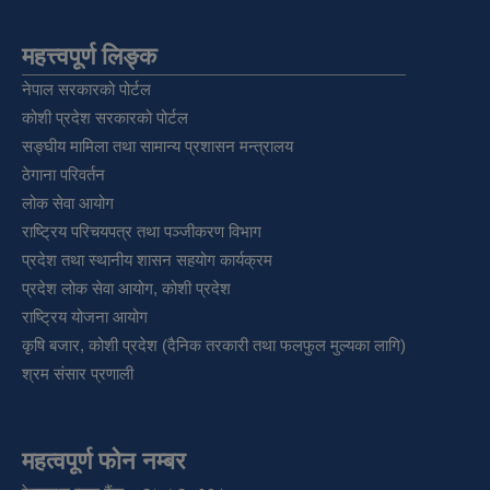
महत्त्वपूर्ण लिङ्क
नेपाल सरकारको पोर्टल
कोशी प्रदेश सरकारको पोर्टल
सङ्‍घीय मामिला तथा सामान्य प्रशासन मन्त्रालय
ठेगाना परिवर्तन
लोक सेवा आयोग
राष्ट्रिय परिचयपत्र तथा पञ्‍जीकरण विभाग
प्रदेश तथा स्थानीय शासन सहयोग कार्यक्रम
प्रदेश लोक सेवा आयोग, कोशी प्रदेश
राष्ट्रिय योजना आयोग
कृषि बजार, कोशी प्रदेश (दैनिक तरकारी तथा फलफुल मुल्यका लागि)
श्रम संसार प्रणाली
महत्वपूर्ण फोन नम्बर