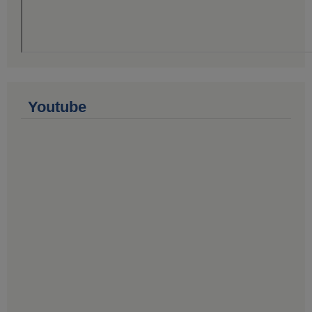
Youtube