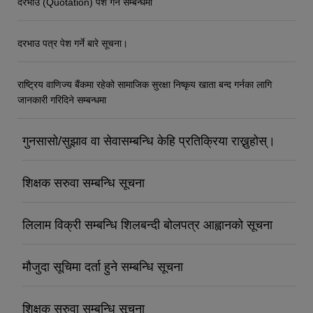
दरभाउ (Quotation) पेश गर्ने सम्बन्धमा
दरभाउ पत्र पेश गर्ने बारे सूचना।
राष्ट्रिय वाणिज्य बैंकमा रहेको सामाजिक सुरक्षा निष्कृय खाता बन्द गर्नका लागि
जानकारी गरिदिने सम्बन्धमा
गुनसासो/सुझाव वा सेवासम्बन्धि केहि प्रतिक्रिया राख्नुहोस्।
शिक्षक सरुवा सम्बन्धि सूचना
लिलाम विक्री सम्बन्धि शिलबन्दी बोलपत्र आह्वानको सूचना
मौजुदा सूचिमा दर्ता हुने सम्बन्धि सूचना
शिक्षक सरुवा सम्बन्धि सूचना