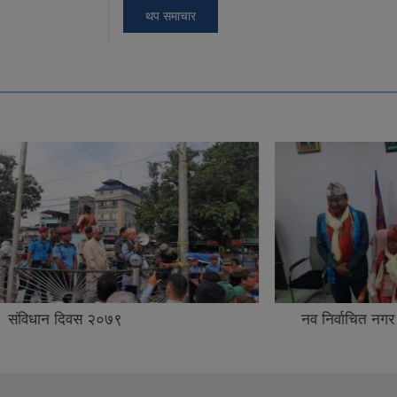
थप समाचार
दिवस २०७९
नव निर्वाचित नगर प्रमुखको प