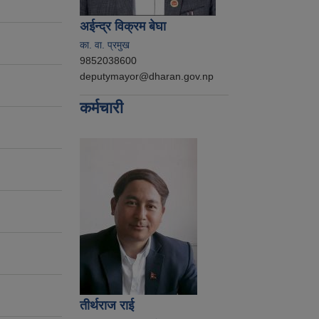
अईन्द्र विक्रम बेघा
का. वा. प्रमुख
9852038600
deputymayor@dharan.gov.np
कर्मचारी
तीर्थराज राई