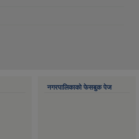
नगरपालिकाको फेसबुक पेज