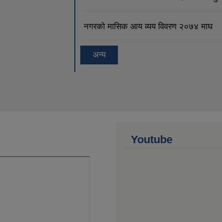
नगरको मासिक आय व्यय विवरण २०७४ माघ
अन्य
Youtube