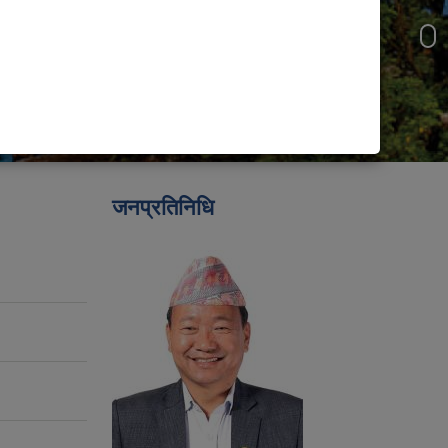
जनप्रतिनिधि