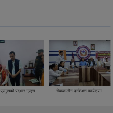
दभार ग्रहण
सेवाकालीन प्रशिक्षण कार्यक्रम