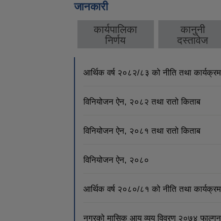
जानकारी
कार्यपालिका
कानुनी
निर्णय
दस्तावेज
आर्थिक वर्ष २०८२/८३ को नीति तथा कार्यक्रम
विनियोजन ऐन, २०८२ तथा रातो किताब
विनियोजन ऐन, २०८१ तथा रातो किताब
विनियोजन ऐन, २०८०
आर्थिक वर्ष २०८०/८१ को नीति तथा कार्यक्रम
नगरको मासिक आय व्यय विवरण २०७४ फाल्गुन