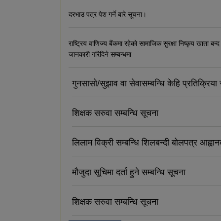
दरभाउ पत्र पेश गर्ने बारे सूचना।
राष्ट्रिय वाणिज्य बैंकमा रहेको सामाजिक सुरक्षा निष्कृय खाता बन्द
जानकारी गरिदिने सम्बन्धमा
गुनसासो/सुझाव वा सेवासम्बन्धि केहि प्रतिक्रिया र
शिक्षक सरुवा सम्बन्धि सूचना
लिलाम विक्री सम्बन्धि शिलबन्दी बोलपत्र आह्वा
मौजुदा सूचिमा दर्ता हुने सम्बन्धि सूचना
शिक्षक सरुवा सम्बन्धि सूचना