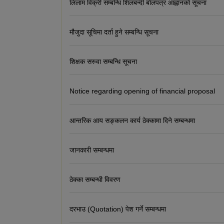
लिलाम विक्री सम्बन्धि शिलबन्दी बोलपत्र आह्वानको सूचना
मौजुदा सूचिमा दर्ता हुने सम्बन्धि सूचना
शिक्षक सरुवा सम्बन्धि सूचना
Notice regarding opening of financial proposal
आन्तरिक आय सङ्कलन कार्य ठेक्कामा दिने सम्बन्धमा
जानकारी सम्बन्धमा
ठेक्का सम्बन्धी विवरण
दरभाउ (Quotation) पेश गर्ने सम्बन्धमा