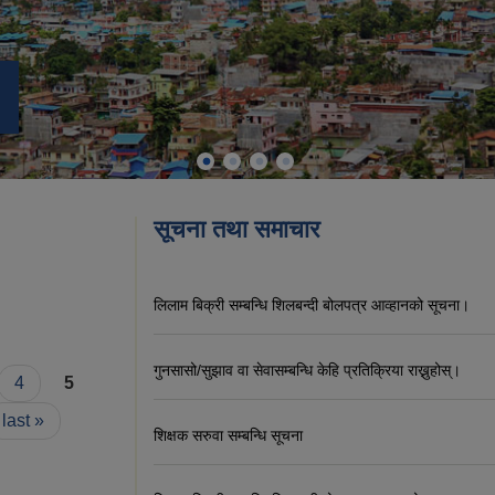
सूचना तथा समाचार
लिलाम बिक्री सम्बन्धि शिलबन्दी बोलपत्र आव्हानको सूचना।
गुनसासो/सुझाव वा सेवासम्बन्धि केहि प्रतिक्रिया राख्नुहोस्।
4
5
last »
शिक्षक सरुवा सम्बन्धि सूचना