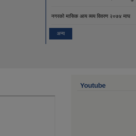
नगरको मासिक आय व्यय विवरण २०७४ माघ
अन्य
Youtube