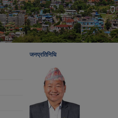
जनप्रतिनिधि