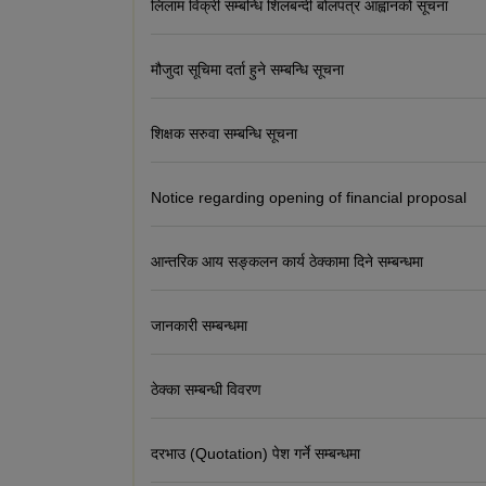
लिलाम विक्री सम्बन्धि शिलबन्दी बोलपत्र आह्वानको सूचना
मौजुदा सूचिमा दर्ता हुने सम्बन्धि सूचना
शिक्षक सरुवा सम्बन्धि सूचना
Notice regarding opening of financial proposal
आन्तरिक आय सङ्कलन कार्य ठेक्कामा दिने सम्बन्धमा
जानकारी सम्बन्धमा
ठेक्का सम्बन्धी विवरण
दरभाउ (Quotation) पेश गर्ने सम्बन्धमा