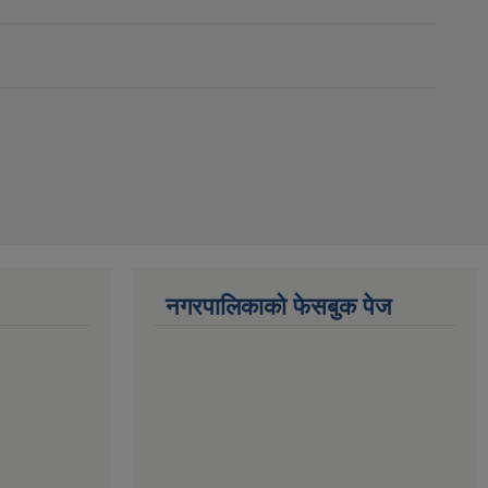
नगरपालिकाको फेसबुक पेज