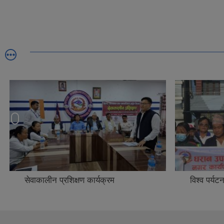
सेवाकालीन प्रशिक्षण कार्यक्रम
विश्व पर्