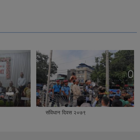
संविधान दिवस २०७९