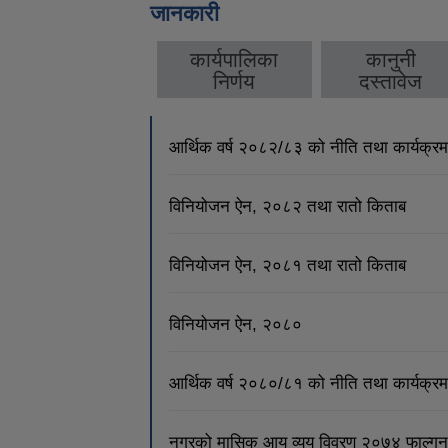
जानकारी
कार्यपालिका
कानुनी
निर्णय
दस्तावेज
आर्थिक वर्ष २०८२/८३ को नीति तथा कार्यक्रम
विनियोजन ऐन, २०८२ तथा रातो किताब
विनियोजन ऐन, २०८१ तथा रातो किताब
विनियोजन ऐन, २०८०
आर्थिक वर्ष २०८०/८१ को नीति तथा कार्यक्रम
नगरको मासिक आय व्यय विवरण २०७४ फाल्गुन