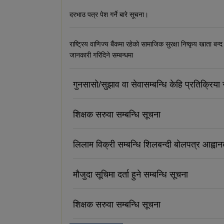
दरभाउ पत्र पेश गर्ने बारे सूचना।
राष्ट्रिय वाणिज्य बैंकमा रहेको सामाजिक सुरक्षा निष्कृय खाता बन्द
जानकारी गरिदिने सम्बन्धमा
गुनसासो/सुझाव वा सेवासम्बन्धि केहि प्रतिक्रिया र
शिक्षक सरुवा सम्बन्धि सूचना
लिलाम विक्री सम्बन्धि शिलबन्दी बोलपत्र आह्वा
मौजुदा सूचिमा दर्ता हुने सम्बन्धि सूचना
शिक्षक सरुवा सम्बन्धि सूचना