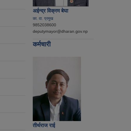
अईन्द्र विक्रम बेघा
का. वा. प्रमुख
9852038600
deputymayor@dharan.gov.np
कर्मचारी
तीर्थराज राई