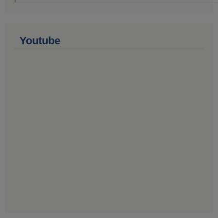
Youtube