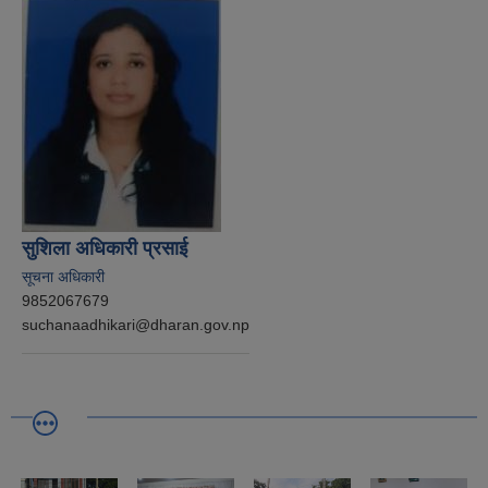
सुशिला अधिकारी प्रसाई
सूचना अधिकारी
9852067679
suchanaadhikari@dharan.gov.np