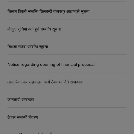
लिलाम विक्री सम्बन्धि शिलबन्दी बोलपत्र आह्वानको सूचना
मौजुदा सूचिमा दर्ता हुने सम्बन्धि सूचना
शिक्षक सरुवा सम्बन्धि सूचना
Notice regarding opening of financial proposal
आन्तरिक आय सङ्कलन कार्य ठेक्कामा दिने सम्बन्धमा
जानकारी सम्बन्धमा
ठेक्का सम्बन्धी विवरण