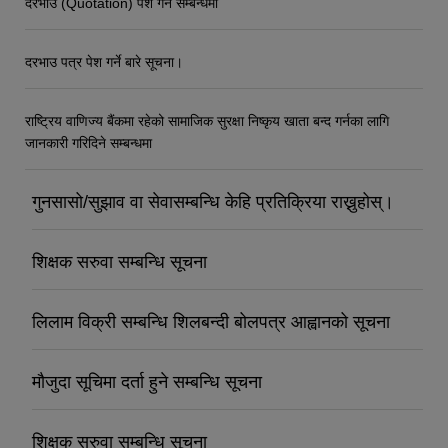
दरभाउ (Quotation) पेश गर्ने सम्बन्धमा
दरभाउ पत्र पेश गर्ने बारे सूचना।
राष्ट्रिय वाणिज्य बैंकमा रहेको सामाजिक सुरक्षा निष्कृय खाता बन्द गर्नका लागि
जानकारी गरिदिने सम्बन्धमा
गुनसासो/सुझाव वा सेवासम्बन्धि केहि प्रतिक्रिया राख्नुहोस्।
शिक्षक सरुवा सम्बन्धि सूचना
लिलाम विक्री सम्बन्धि शिलबन्दी बोलपत्र आह्वानको सूचना
मौजुदा सूचिमा दर्ता हुने सम्बन्धि सूचना
शिक्षक सरुवा सम्बन्धि सूचना