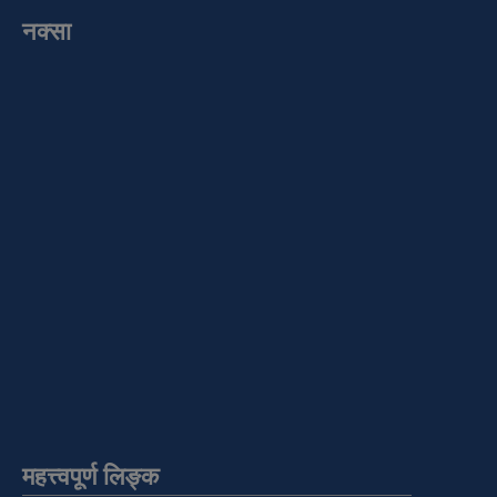
नक्सा
महत्त्वपूर्ण लिङ्क