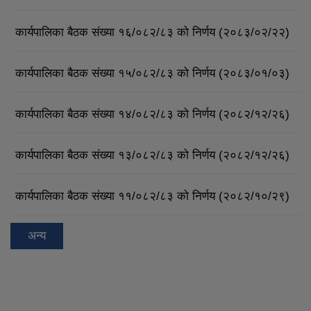
कार्यपालिका बैठक संख्या १६/०८२/८३ को निर्णय (२०८३/०२/२२)
कार्यपालिका बैठक संख्या १५/०८२/८३ को निर्णय (२०८३/०१/०३)
कार्यपालिका बैठक संख्या १४/०८२/८३ को निर्णय (२०८२/१२/२६)
कार्यपालिका बैठक संख्या १३/०८२/८३ को निर्णय (२०८२/१२/२६)
कार्यपालिका बैठक संख्या ११/०८२/८३ को निर्णय (२०८२/१०/२९)
अन्य