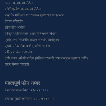
नेपाल सरकारको पोर्टल
कोशी प्रदेश सरकारको पोर्टल
सङ्‍घीय मामिला तथा सामान्य प्रशासन मन्त्रालय
ठेगाना परिवर्तन
लोक सेवा आयोग
राष्ट्रिय परिचयपत्र तथा पञ्‍जीकरण विभाग
प्रदेश तथा स्थानीय शासन सहयोग कार्यक्रम
प्रदेश लोक सेवा आयोग, कोशी प्रदेश
राष्ट्रिय योजना आयोग
कृषि बजार, कोशी प्रदेश (दैनिक तरकारी तथा फलफुल मुल्यका लागि)
श्रम संसार प्रणाली
महत्वपूर्ण फोन नम्बर
रेडक्रस ब्लड बैंक: ०२५-५२०९६८
इलाका प्रहरी कार्यलय: ०२५-५२४५५५