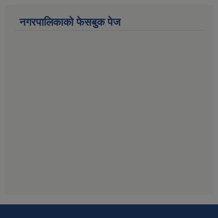
नगरपालिकाको फेसबुक पेज