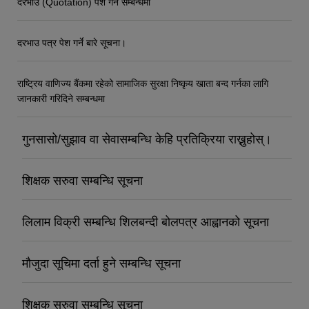
दरभाउ (Quotation) पेश गर्ने सम्बन्धमा
दरभाउ पत्र पेश गर्ने बारे सूचना।
राष्ट्रिय वाणिज्य बैंकमा रहेको सामाजिक सुरक्षा निष्कृय खाता बन्द गर्नका लागि
जानकारी गरिदिने सम्बन्धमा
गुनसासो/सुझाव वा सेवासम्बन्धि केहि प्रतिक्रिया राख्नुहोस्।
शिक्षक सरुवा सम्बन्धि सूचना
लिलाम विक्री सम्बन्धि शिलबन्दी बोलपत्र आह्वानको सूचना
मौजुदा सूचिमा दर्ता हुने सम्बन्धि सूचना
शिक्षक सरुवा सम्बन्धि सूचना