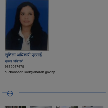
सुशिला अधिकारी प्रसाई
सूचना अधिकारी
9852067679
suchanaadhikari@dharan.gov.np