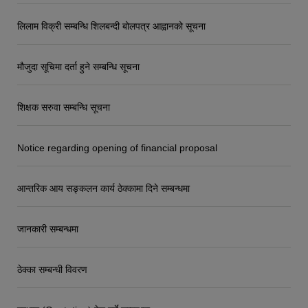
लिलाम विक्री सम्बन्धि शिलबन्दी बोलपत्र आह्वानको सूचना
मौजुदा सूचिमा दर्ता हुने सम्बन्धि सूचना
शिक्षक सरुवा सम्बन्धि सूचना
Notice regarding opening of financial proposal
आन्तरिक आय सङ्कलन कार्य ठेक्कामा दिने सम्बन्धमा
जानकारी सम्बन्धमा
ठेक्का सम्बन्धी विवरण