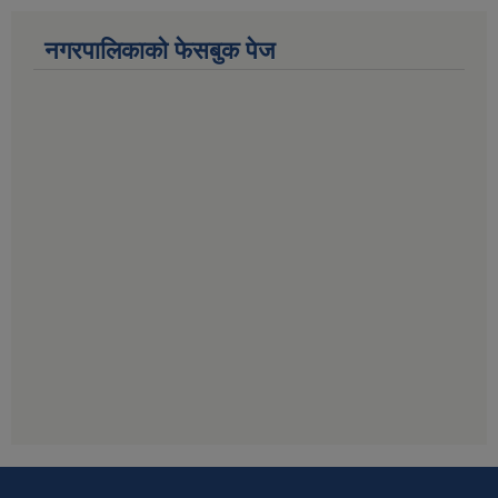
नगरपालिकाको फेसबुक पेज