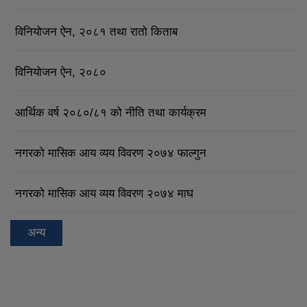
विनियोजन ऐन, २०८१ तथा रातो किताब
विनियोजन ऐन, २०८०
आर्थिक वर्ष २०८०/८१ को नीति तथा कार्यक्रम
नगरको मासिक आय व्यय विवरण २०७४ फाल्गुन
नगरको मासिक आय व्यय विवरण २०७४ माघ
अन्य