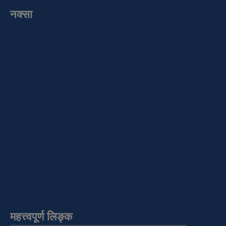
नक्सा
महत्त्वपूर्ण लिङ्क