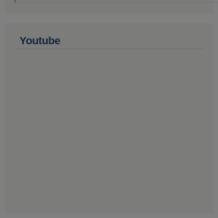
Youtube