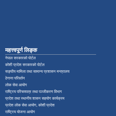
महत्त्वपूर्ण लिङ्क
नेपाल सरकारको पोर्टल
कोशी प्रदेश सरकारको पोर्टल
सङ्‍घीय मामिला तथा सामान्य प्रशासन मन्त्रालय
ठेगाना परिवर्तन
लोक सेवा आयोग
राष्ट्रिय परिचयपत्र तथा पञ्‍जीकरण विभाग
प्रदेश तथा स्थानीय शासन सहयोग कार्यक्रम
प्रदेश लोक सेवा आयोग, कोशी प्रदेश
राष्ट्रिय योजना आयोग